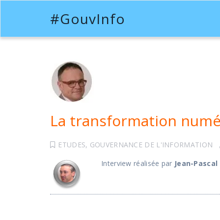
#GouvInfo
La transformation numér
ETUDES
,
GOUVERNANCE DE L'INFORMATION
Interview réalisée par
Jean-Pascal