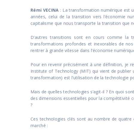
Rémi VECINA
: La transformation numérique est 
années, celui de la transition vers l’économie n
capitalisme que nous transporte la transition que 
D’autres transitions sont en cours comme la tra
transformations profondes et inexorables de nos
rentrer à grande vitesse dans l’économie numériqu
Pour en revenir précisément à une définition, je 
Institute of Technology (MIT) qui vient de publier
transformation) est l’utilisation de la technologie
Mais de quelles technologies s’agit-il ? En quoi son
des dimensions essentielles pour la compétitivité co
?
Ces technologies clés sont au nombre de quatre e
marché :