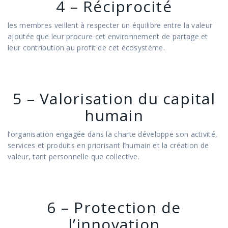
4 – Réciprocité
les membres veillent à respecter un équilibre entre la valeur
ajoutée que leur procure cet environnement de partage et
leur contribution au profit de cet écosystème.
5 – Valorisation du capital
humain
l’organisation engagée dans la charte développe son activité,
services et produits en priorisant l’humain et la création de
valeur, tant personnelle que collective.
6 – Protection de
l’innovation