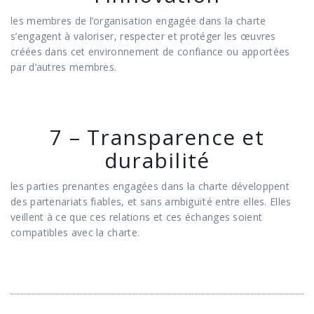
les membres de l’organisation engagée dans la charte
s’engagent à valoriser, respecter et protéger les œuvres
créées dans cet environnement de confiance ou apportées
par d’autres membres.
7 – Transparence et
durabilité
les parties prenantes engagées dans la charte développent
des partenariats fiables, et sans ambiguïté entre elles. Elles
veillent à ce que ces relations et ces échanges soient
compatibles avec la charte.