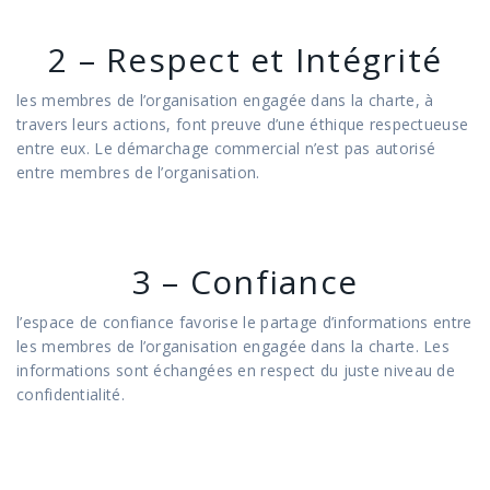
2 – Respect et Intégrité
les membres de l’organisation engagée dans la charte, à
travers leurs actions, font preuve d’une éthique respectueuse
entre eux. Le démarchage commercial n’est pas autorisé
entre membres de l’organisation.
3 – Confiance
l’espace de confiance favorise le partage d’informations entre
les membres de l’organisation engagée dans la charte. Les
informations sont échangées en respect du juste niveau de
confidentialité.