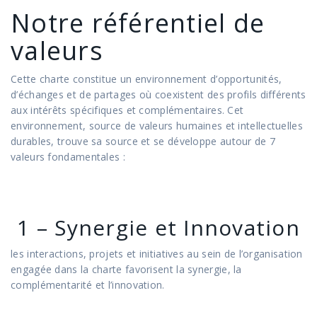
Notre référentiel de
valeurs
Cette charte constitue un environnement d’opportunités,
d’échanges et de partages où coexistent des profils différents
aux intérêts spécifiques et complémentaires. Cet
environnement, source de valeurs humaines et intellectuelles
durables, trouve sa source et se développe autour de 7
valeurs fondamentales :
1 – Synergie et Innovation
les interactions, projets et initiatives au sein de l’organisation
engagée dans la charte favorisent la synergie, la
complémentarité et l’innovation.