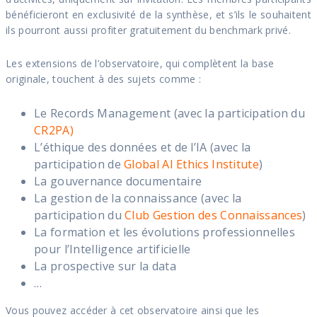
bénéficieront en exclusivité de la synthèse, et s’ils le souhaitent
ils pourront aussi profiter gratuitement du benchmark privé.
Les extensions de l’observatoire, qui complètent la base
originale, touchent à des sujets comme :
Le Records Management (avec la participation du
CR2PA)
L’éthique des données et de l’IA (avec la
participation de
Global AI Ethics Institute
)
La gouvernance documentaire
La gestion de la connaissance (avec la
participation du
Club Gestion des Connaissances
)
La formation et les évolutions professionnelles
pour l’Intelligence artificielle
La prospective sur la data
…
Vous pouvez accéder à cet observatoire ainsi que les