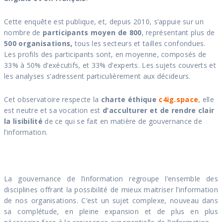
Cette enquête est publique, et, depuis 2010, s’appuie sur un
nombre de
participants moyen de 800
, représentant plus de
500 organisations,
tous les secteurs et tailles confondues.
Les profils des participants sont, en moyenne, composés de
33% à 50% d’exécutifs, et 33% d’experts. Les sujets couverts et
les analyses s’adressent particulièrement aux décideurs.
Cet observatoire respecte la
charte éthique
c4ig.space
, elle
est neutre et sa vocation est
d’acculturer et de rendre clair
la lisibilité
de ce qui se fait en matière de gouvernance de
l’information.
La gouvernance de l’information regroupe l’ensemble des
disciplines offrant la possibilité de mieux maitriser l’information
de nos organisations. C’est un sujet complexe, nouveau dans
sa complétude, en pleine expansion et de plus en plus