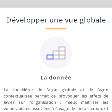
Développer une vue globale
La donnée
La considérer de façon globale et de façon
contextualisée permet de provoquer les effets de
levier sur l’organisation : mieux maîtriser les
vulnérabilités associées à l'usage de l'information, et