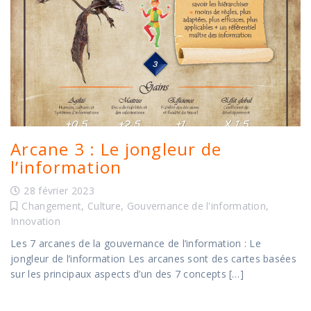
Arcane 3 : Le jongleur de
l’information
28 février 2023
Changement
,
Culture
,
Gouvernance de l'information
,
Innovation
Les 7 arcanes de la gouvernance de l’information : Le
jongleur de l’information Les arcanes sont des cartes basées
sur les principaux aspects d’un des 7 concepts […]