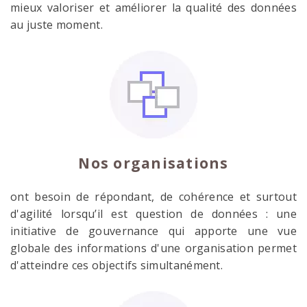
mieux valoriser et améliorer la qualité des données
au juste moment.
Nos organisations
ont besoin de répondant, de cohérence et surtout
d'agilité lorsqu’il est question de données : une
initiative de gouvernance qui apporte une vue
globale des informations d'une organisation permet
d'atteindre ces objectifs simultanément.