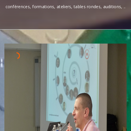
conférences, formations, ateliers, tables rondes, auditions, ..