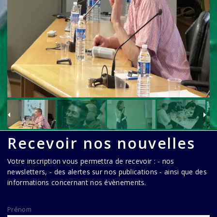
Recevoir nos nouvelles
Votre inscription vous permettra de recevoir : - nos
newsletters, - des alertes sur nos publications - ainsi que des
informations concernant nos évènements.
Prénom