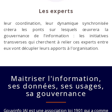
Les experts
leur coordination, leur dynamique synchronisée
créera les ponts sur lesquels œuvrera la
gouvernance de l’information : les initiatives
transverses qui cherchent à relier ces experts entre
eux vont décupler leurs apports à l'organisation.
Maitriser l'information,
ses données, ses usages,
sa gouvernance
Gouvinfo IAI est une association loi 1901 qui a comme