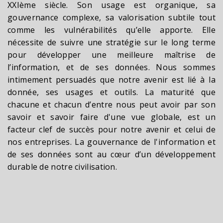
XXIème siècle. Son usage est organique, sa
gouvernance complexe, sa valorisation subtile tout
comme les vulnérabilités qu’elle apporte. Elle
nécessite de suivre une stratégie sur le long terme
pour développer une meilleure maîtrise de
l’information, et de ses données. Nous sommes
intimement persuadés que notre avenir est lié à la
donnée, ses usages et outils. La maturité que
chacune et chacun d’entre nous peut avoir par son
savoir et savoir faire d'une vue globale, est un
facteur clef de succès pour notre avenir et celui de
nos entreprises. La gouvernance de l'information et
de ses données sont au cœur d’un développement
durable de notre civilisation.