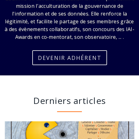
mission l'acculturation de la gouvernance de
l'information et de ses données. Elle renforce la
légitimité, et facilite le partage de ses membres grâce
à des évènements collaboratifs, son concours des IAI-
Awards en co-mentorat, son observatoire, ... .
DEVENIR ADHÉRENT
Derniers articles