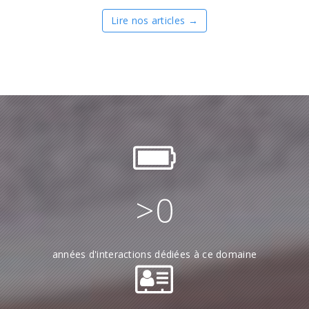
Lire nos articles →
>
0
années d'interactions dédiées à ce domaine