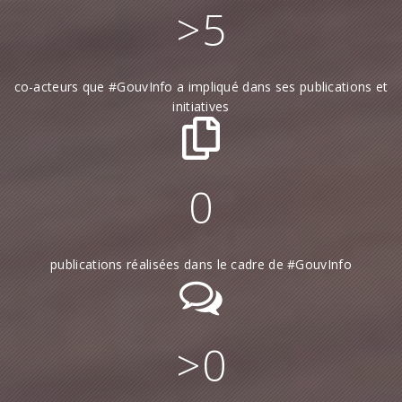
>
5
co-acteurs que #GouvInfo a impliqué dans ses publications et
initiatives
0
publications réalisées dans le cadre de #GouvInfo
>
0