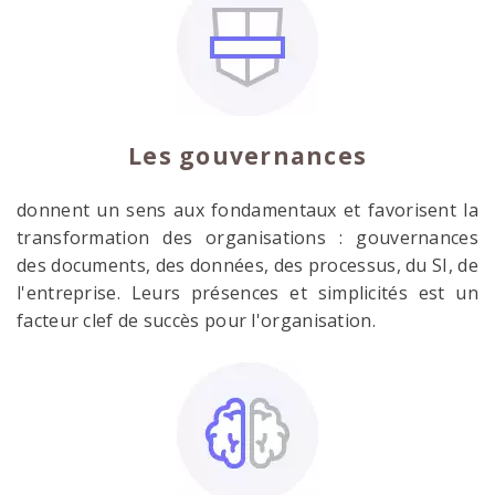
Les gouvernances
donnent un sens aux fondamentaux et favorisent la
transformation des organisations : gouvernances
des documents, des données, des processus, du SI, de
l'entreprise. Leurs présences et simplicités est un
facteur clef de succès pour l'organisation.