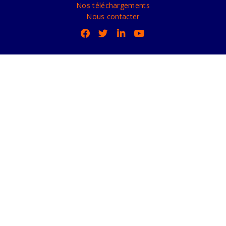
Nos téléchargements
Nous contacter