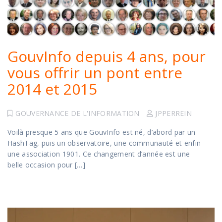
GouvInfo depuis 4 ans, pour
vous offrir un pont entre
2014 et 2015
GOUVERNANCE DE L'INFORMATION
JPPERREIN
Voilà presque 5 ans que GouvInfo est né, d’abord par un
HashTag, puis un observatoire, une communauté et enfin
une association 1901. Ce changement d’année est une
belle occasion pour […]