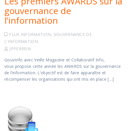
Les premiers AWARDS sur la
gouvernance de
l’information
FLUX INFORMATION
,
GOUVERNANCE DE
L'INFORMATION
JPPERREIN
GouvInfo avec Veille Magazine et Collaboratif Info,
vous propose cette année les AWARDS sur la gouvernance
de l’information. L’objectif est de faire apparaître et
récompenser les organisations qui ont mis en place […]