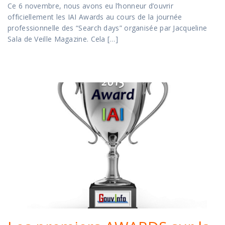
Ce 6 novembre, nous avons eu l’honneur d’ouvrir
officiellement les IAI Awards au cours de la journée
professionnelle des “Search days” organisée par Jacqueline
Sala de Veille Magazine. Cela […]