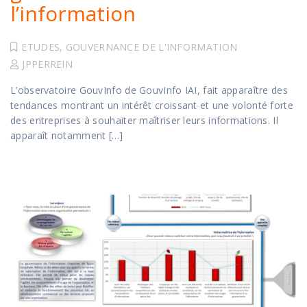
l’information
ETUDES
,
GOUVERNANCE DE L'INFORMATION
JPPERREIN
L’observatoire GouvInfo de GouvInfo IAI, fait apparaître des
tendances montrant un intérêt croissant et une volonté forte
des entreprises à souhaiter maîtriser leurs informations. Il
apparaît notamment […]