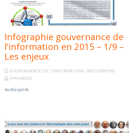
Infographie gouvernance de
l’information en 2015 – 1/9 –
Les enjeux
GOUVERNANCE DE L'INFORMATION
,
INFOGRAPHIE
JPPERREIN
4uv8aop64k