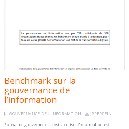
Benchmark sur la
gouvernance de
l’information
GOUVERNANCE DE L'INFORMATION
JPPERREIN
Souhaiter gouverner et ainsi valoriser l’information est