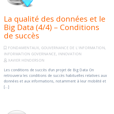
La qualité des données et le
Big Data (4/4) – Conditions
de succès
FONDAMENTAUX
,
GOUVERNANCE DE L'INFORMATION
,
INFORMATION GOVERNANCE
,
INNOVATION
XAVIER HENDERSON
Les conditions de succès d’un projet de Big Data On
retrouvera les conditions de succès habituelles relatives aux
données et aux informations, notamment à leur mobilité et
[…]