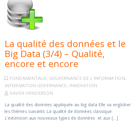
La qualité des données et le
Big Data (3/4) – Qualité,
encore et encore
FONDAMENTAUX
,
GOUVERNANCE DE L'INFORMATION
,
INFORMATION GOVERNANCE
,
INNOVATION
XAVIER HENDERSON
La qualité des données appliquée au big data Elle va englober
les thèmes suivants La qualité de données classique
L’extension aux nouveaux types de données et aux […]