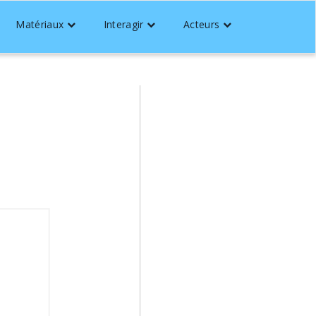
Matériaux
Interagir
Acteurs