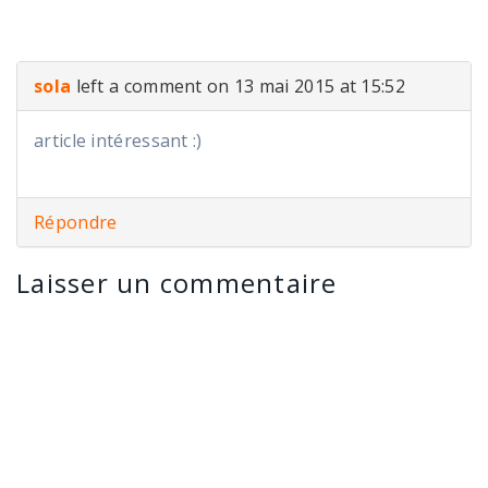
sola
left a comment on 13 mai 2015 at 15:52
article intéressant :)
Répondre
Laisser un commentaire