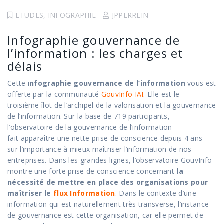
ETUDES
,
INFOGRAPHIE
JPPERREIN
Infographie gouvernance de
l’information : les charges et
délais
Cette i
nfographie gouvernance de l’information
vous est
offerte par la communauté
GouvInfo IAI
. Elle est le
troisième îlot de l’archipel de la valorisation et la gouvernance
de l’information. Sur la base de 719 participants,
l’observatoire de la gouvernance de l’information
fait apparaître une nette prise de conscience depuis 4 ans
sur l’importance à mieux maîtriser l’information de nos
entreprises. Dans les grandes lignes, l’observatoire GouvInfo
montre une forte prise de conscience concernant
la
nécessité de mettre en place des organisations pour
maîtriser le
flux Information
. Dans le contexte d’une
information qui est naturellement très transverse, l’instance
de gouvernance est cette organisation, car elle permet de