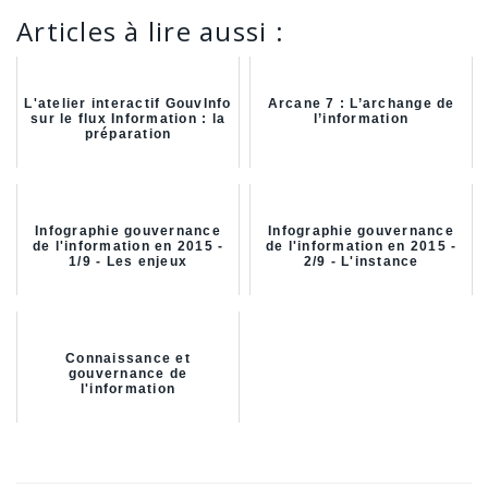
Articles à lire aussi :
L'atelier interactif GouvInfo
Arcane 7 : L’archange de
sur le flux Information : la
l’information
préparation
Infographie gouvernance
Infographie gouvernance
de l'information en 2015 -
de l'information en 2015 -
1/9 - Les enjeux
2/9 - L'instance
Connaissance et
gouvernance de
l'information