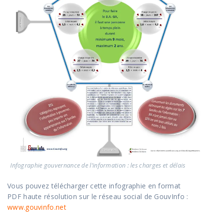
Infographie gouvernance de l’information : les charges et délais
Vous pouvez télécharger cette infographie en format
PDF haute résolution sur le réseau social de GouvInfo :
www.gouvinfo.net