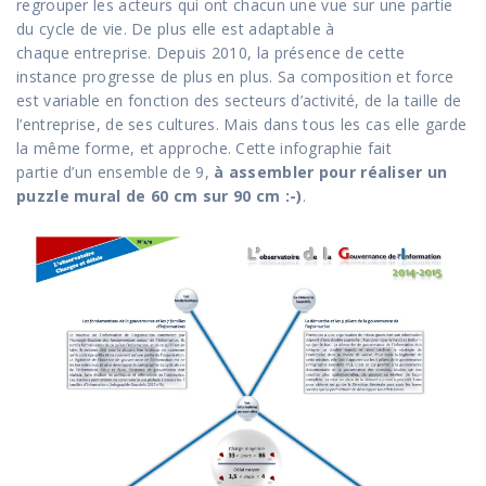
regrouper les acteurs qui ont chacun une vue sur une partie
du cycle de vie. De plus elle est adaptable à
chaque entreprise. Depuis 2010, la présence de cette
instance progresse de plus en plus. Sa composition et force
est variable en fonction des secteurs d’activité, de la taille de
l’entreprise, de ses cultures. Mais dans tous les cas elle garde
la même forme, et approche. Cette infographie fait
partie d’un ensemble de 9,
à assembler pour réaliser un
puzzle mural de 60 cm sur 90 cm :-)
.