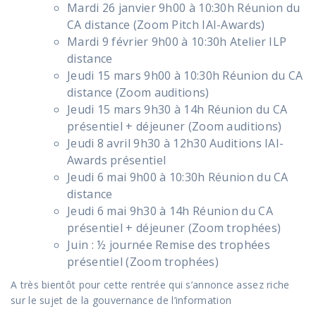
Mardi 26 janvier 9h00 à 10:30h Réunion du
CA distance (Zoom Pitch IAI-Awards)
Mardi 9 février 9h00 à 10:30h Atelier ILP
distance
Jeudi 15 mars 9h00 à 10:30h Réunion du CA
distance (Zoom auditions)
Jeudi 15 mars 9h30 à 14h Réunion du CA
présentiel + déjeuner (Zoom auditions)
Jeudi 8 avril 9h30 à 12h30 Auditions IAI-
Awards présentiel
Jeudi 6 mai 9h00 à 10:30h Réunion du CA
distance
Jeudi 6 mai 9h30 à 14h Réunion du CA
présentiel + déjeuner (Zoom trophées)
Juin : ½ journée Remise des trophées
présentiel (Zoom trophées)
A très bientôt pour cette rentrée qui s’annonce assez riche
sur le sujet de la gouvernance de l’information