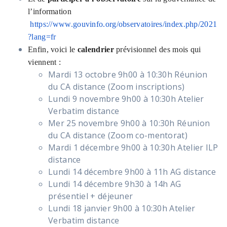
l’information
https://www.gouvinfo.org/observatoires/index.php/2021
?lang=fr
Enfin, voici le
calendrier
prévisionnel des mois qui
viennent :
Mardi 13 octobre 9h00 à 10:30h Réunion
du CA distance (Zoom inscriptions)
Lundi 9 novembre 9h00 à 10:30h Atelier
Verbatim distance
Mer 25 novembre 9h00 à 10:30h Réunion
du CA distance (Zoom co-mentorat)
Mardi 1 décembre 9h00 à 10:30h Atelier ILP
distance
Lundi 14 décembre 9h00 à 11h AG distance
Lundi 14 décembre 9h30 à 14h AG
présentiel + déjeuner
Lundi 18 janvier 9h00 à 10:30h Atelier
Verbatim distance