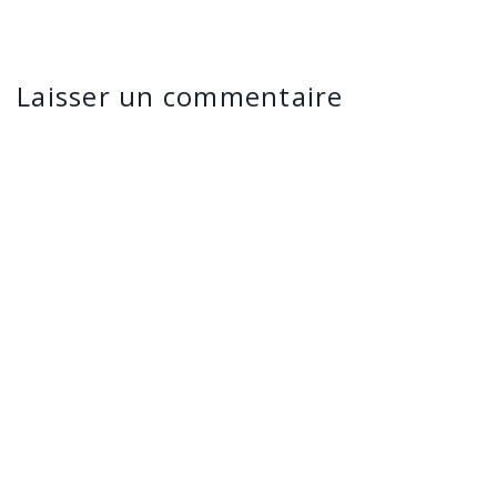
Laisser un commentaire