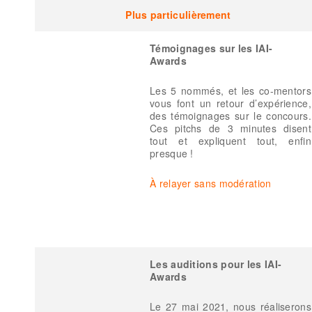
Plus particulièrement
Témoignages sur les IAI-
Awards
Les 5 nommés, et les co-mentors
vous font un retour d’expérience,
des témoignages sur le concours.
Ces pitchs de 3 minutes disent
tout et expliquent tout, enfin
presque !
À relayer sans modération
Les auditions pour les IAI-
Awards
Le 27 mai 2021, nous réaliserons