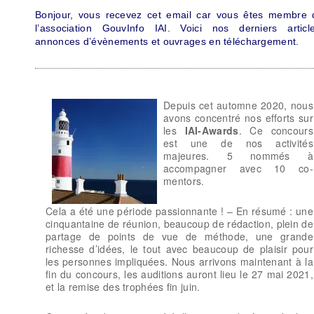
Bonjour, vous recevez cet email car vous êtes membre 
l’association GouvInfo IAI. Voici nos derniers article
annonces d’évènements et ouvrages en téléchargement.
Depuis cet automne 2020, nous
avons concentré nos efforts sur
les
IAI-Awards
. Ce concours
est une de nos activités
majeures. 5 nommés à
accompagner avec 10 co-
mentors.
Cela a été une période passionnante ! – En résumé : une
cinquantaine de réunion, beaucoup de rédaction, plein de
partage de points de vue de méthode, une grande
richesse d’idées, le tout avec beaucoup de plaisir pour
les personnes impliquées. Nous arrivons maintenant à la
fin du concours, les auditions auront lieu le 27 mai 2021,
et la remise des trophées fin juin.