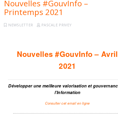
Nouvelles #GouvInfo –
Printemps 2021
NEWSLETTER
PASCALE PRIVEY
Nouvelles #GouvInfo – Avril
2021
Développer une meilleure valorisation et gouvernan
l’Information
Consulter cet email en ligne