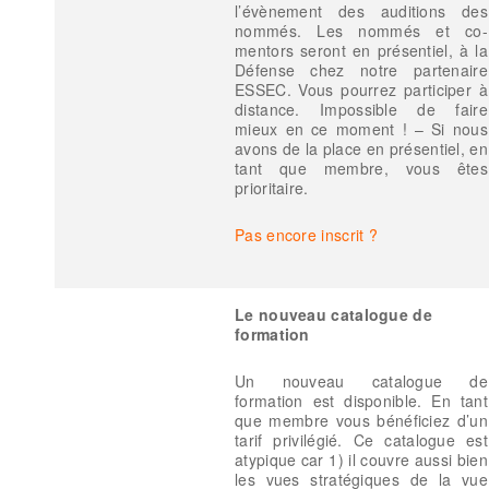
l’évènement des auditions des
nommés. Les nommés et co-
mentors seront en présentiel, à la
Défense chez notre partenaire
ESSEC. Vous pourrez participer à
distance. Impossible de faire
mieux en ce moment ! – Si nous
avons de la place en présentiel, en
tant que membre, vous êtes
prioritaire.
Pas encore inscrit ?
Le nouveau catalogue de
formation
Un nouveau catalogue de
formation est disponible. En tant
que membre vous bénéficiez d’un
tarif privilégié. Ce catalogue est
atypique car 1) il couvre aussi bien
les vues stratégiques de la vue