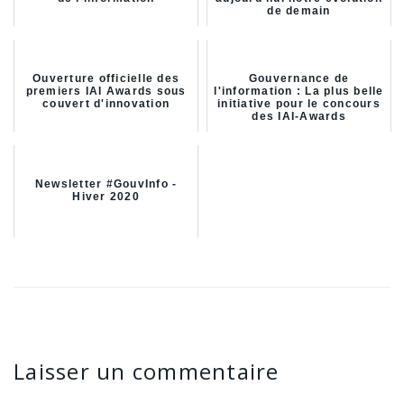
de demain
Ouverture officielle des
Gouvernance de
premiers IAI Awards sous
l'information : La plus belle
couvert d'innovation
initiative pour le concours
des IAI-Awards
Newsletter #GouvInfo -
Hiver 2020
Laisser un commentaire