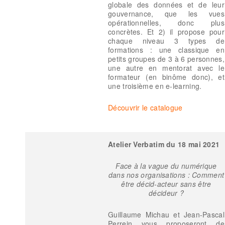
globale des données et de leur
gouvernance, que les vues
opérationnelles, donc plus
concrètes. Et 2) il propose pour
chaque niveau 3 types de
formations : une classique en
petits groupes de 3 à 6 personnes,
une autre en mentorat avec le
formateur (en binôme donc), et
une troisième en e-learning.
Découvrir le catalogue
Atelier Verbatim du 18 mai 2021
Face à la vague du numérique
dans nos organisations : Comment
être décid-acteur sans être
décideur ?
Guillaume Michau et Jean-Pascal
Perrein vous proposeront de