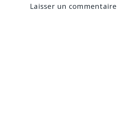
Laisser un commentaire