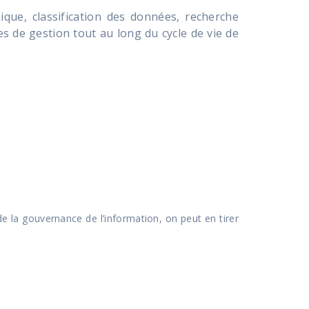
ique, classification des données, recherche
es de gestion tout au long du cycle de vie de
e la gouvernance de l’information, on peut en tirer