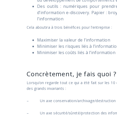
Des outils : numériques pour prendre 
d’information e-discovery. Papier : bro
l’information
Cela aboutira à trois bénéfices pour l’entreprise :
Maximiser la valeur de l’information
Minimiser les risques liés à l’informati
Minimiser les coûts liés à l’information
Concrètement, je fais quoi ?
Lorsqu’on regarde tout ce qui a été fait sur les 1
des grands invariants :
– Un axe conservation/archivage/destruction d
– Un axe sécurité/sûreté/protection des infor