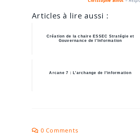
Christophe Binot
– Respo
Articles à lire aussi :
Création de la chaire ESSEC Stratégie et
Gouvernance de l'Information
Arcane 7 : L’archange de l’information
0 Comments