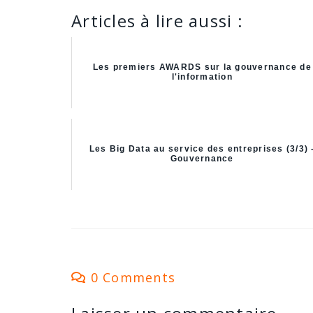
Articles à lire aussi :
Les premiers AWARDS sur la gouvernance de
l'information
Les Big Data au service des entreprises (3/3) 
Gouvernance
0 Comments