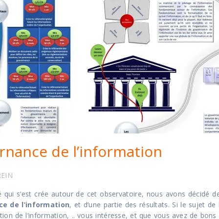
ernance de l’information
REIN
qui s’est crée autour de cet observatoire, nous avons décidé de
ce de l’information
, et d’une partie des résultats. Si le sujet 
tion de l’information, .. vous intéresse, et que vous avez de bons ye