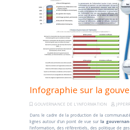
Infographie sur la gouv
GOUVERNANCE DE L'INFORMATION
JPPER
Dans le cadre de la production de la communauté 
lignes autour d’un point de vue sur
la gouvernan
l’information, des référentiels, des politique de ges