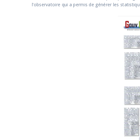
l’observatoire qui a permis de générer les statistiq