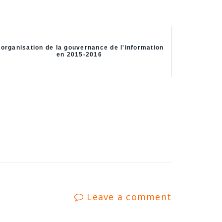
'organisation de la gouvernance de l'information
en 2015-2016
Leave a comment