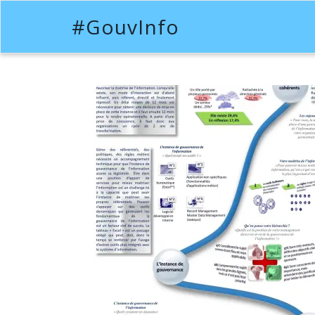
#GouvInfo