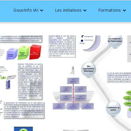
GouvInfo IAI
Les initiatives
Formations